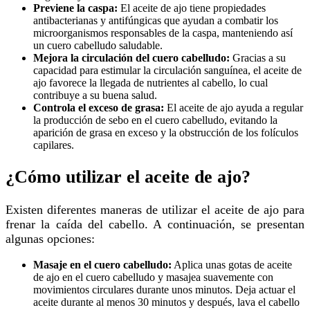
Previene la caspa:
El aceite de ajo tiene propiedades
antibacterianas y antifúngicas que ayudan a combatir los
microorganismos responsables de la caspa, manteniendo así
un cuero cabelludo saludable.
Mejora la circulación del cuero cabelludo:
Gracias a su
capacidad para estimular la circulación sanguínea, el aceite de
ajo favorece la llegada de nutrientes al cabello, lo cual
contribuye a su buena salud.
Controla el exceso de grasa:
El aceite de ajo ayuda a regular
la producción de sebo en el cuero cabelludo, evitando la
aparición de grasa en exceso y la obstrucción de los folículos
capilares.
¿Cómo utilizar el aceite de ajo?
Existen diferentes maneras de utilizar el aceite de ajo para
frenar la caída del cabello. A continuación, se presentan
algunas opciones:
Masaje en el cuero cabelludo:
Aplica unas gotas de aceite
de ajo en el cuero cabelludo y masajea suavemente con
movimientos circulares durante unos minutos. Deja actuar el
aceite durante al menos 30 minutos y después, lava el cabello