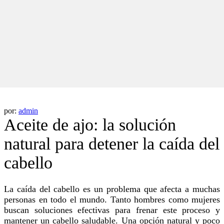
por:
admin
Aceite de ajo: la solución
natural para detener la caída del
cabello
La caída del cabello es un problema que afecta a muchas
personas en todo el mundo. Tanto hombres como mujeres
buscan soluciones efectivas para frenar este proceso y
mantener un cabello saludable. Una opción natural y poco