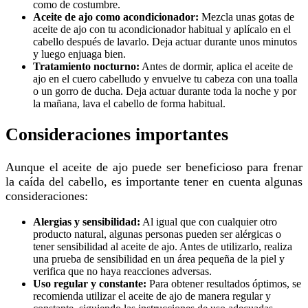
como de costumbre.
Aceite de ajo como acondicionador:
Mezcla unas gotas de
aceite de ajo con tu acondicionador habitual y aplícalo en el
cabello después de lavarlo. Deja actuar durante unos minutos
y luego enjuaga bien.
Tratamiento nocturno:
Antes de dormir, aplica el aceite de
ajo en el cuero cabelludo y envuelve tu cabeza con una toalla
o un gorro de ducha. Deja actuar durante toda la noche y por
la mañana, lava el cabello de forma habitual.
Consideraciones importantes
Aunque el aceite de ajo puede ser beneficioso para frenar
la caída del cabello, es importante tener en cuenta algunas
consideraciones:
Alergias y sensibilidad:
Al igual que con cualquier otro
producto natural, algunas personas pueden ser alérgicas o
tener sensibilidad al aceite de ajo. Antes de utilizarlo, realiza
una prueba de sensibilidad en un área pequeña de la piel y
verifica que no haya reacciones adversas.
Uso regular y constante:
Para obtener resultados óptimos, se
recomienda utilizar el aceite de ajo de manera regular y