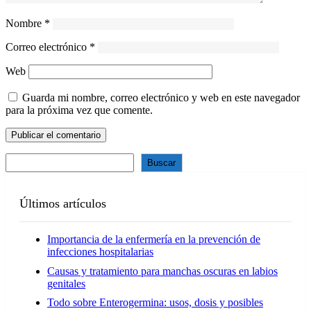
Nombre
*
Correo electrónico
*
Web
Guarda mi nombre, correo electrónico y web en este navegador
para la próxima vez que comente.
Buscar
Últimos artículos
Importancia de la enfermería en la prevención de
infecciones hospitalarias
Causas y tratamiento para manchas oscuras en labios
genitales
Todo sobre Enterogermina: usos, dosis y posibles