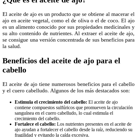
El aceite de ajo es un producto que se obtiene al macerar el
ajo en aceite vegetal, como el de oliva o el de coco. El ajo
es un alimento conocido por sus propiedades medicinales y
su alto contenido de nutrientes. Al extraer el aceite de ajo,
se consigue una versión concentrada de sus beneficios para
la salud.
Beneficios del aceite de ajo para el
cabello
El aceite de ajo tiene numerosos beneficios para el cabello
y el cuero cabelludo. Algunos de los más destacados son:
Estimula el crecimiento del cabello:
El aceite de ajo
contiene compuestos sulfúricos que promueven la circulación
sanguínea en el cuero cabelludo, lo cual estimula el
crecimiento del cabello.
Fortalece el cabello:
Los nutrientes presentes en el aceite de
ajo ayudan a fortalecer el cabello desde la raíz, reduciendo su
fragilidad y evitando la caída excesiva.