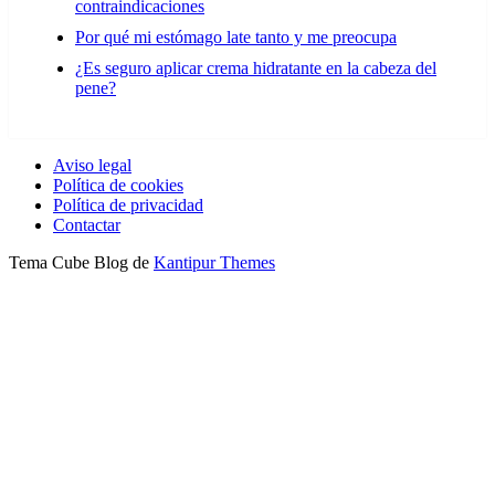
contraindicaciones
Por qué mi estómago late tanto y me preocupa
¿Es seguro aplicar crema hidratante en la cabeza del
pene?
Aviso legal
Política de cookies
Política de privacidad
Contactar
Tema Cube Blog de
Kantipur Themes